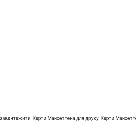
завантажити. Карти Манхеттена для друку. Карти Манхетте